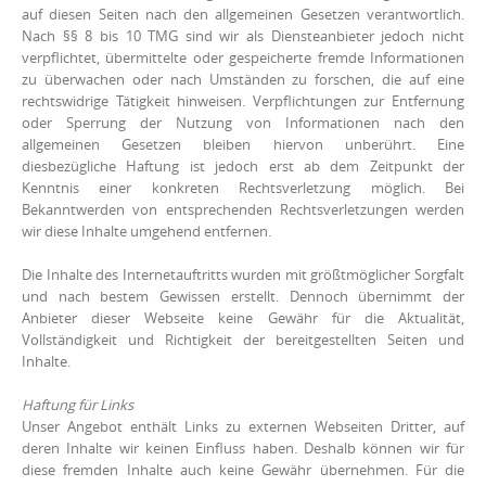
auf diesen Seiten nach den allgemeinen Gesetzen verantwortlich.
Nach §§ 8 bis 10 TMG sind wir als Diensteanbieter jedoch nicht
verpflichtet, übermittelte oder gespeicherte fremde Informationen
zu überwachen oder nach Umständen zu forschen, die auf eine
rechtswidrige Tätigkeit hinweisen. Verpflichtungen zur Entfernung
oder Sperrung der Nutzung von Informationen nach den
allgemeinen Gesetzen bleiben hiervon unberührt. Eine
diesbezügliche Haftung ist jedoch erst ab dem Zeitpunkt der
Kenntnis einer konkreten Rechtsverletzung möglich. Bei
Bekanntwerden von entsprechenden Rechtsverletzungen werden
wir diese Inhalte umgehend entfernen.
Die Inhalte des Internetauftritts wurden mit größtmöglicher Sorgfalt
und nach bestem Gewissen erstellt. Dennoch übernimmt der
Anbieter dieser Webseite keine Gewähr für die Aktualität,
Vollständigkeit und Richtigkeit der bereitgestellten Seiten und
Inhalte.
Haftung für Links
Unser Angebot enthält Links zu externen Webseiten Dritter, auf
deren Inhalte wir keinen Einfluss haben. Deshalb können wir für
diese fremden Inhalte auch keine Gewähr übernehmen. Für die