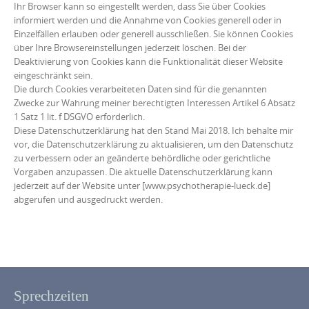
Ihr Browser kann so eingestellt werden, dass Sie über Cookies
informiert werden und die Annahme von Cookies generell oder in
Einzelfällen erlauben oder generell ausschließen. Sie können Cookies
über Ihre Browsereinstellungen jederzeit löschen. Bei der
Deaktivierung von Cookies kann die Funktionalität dieser Website
eingeschränkt sein.
Die durch Cookies verarbeiteten Daten sind für die genannten
Zwecke zur Wahrung meiner berechtigten Interessen Artikel 6 Absatz
1 Satz 1 lit. f DSGVO erforderlich.
Diese Datenschutzerklärung hat den Stand Mai 2018. Ich behalte mir
vor, die Datenschutzerklärung zu aktualisieren, um den Datenschutz
zu verbessern oder an geänderte behördliche oder gerichtliche
Vorgaben anzupassen. Die aktuelle Datenschutzerklärung kann
jederzeit auf der Website unter [www.psychotherapie-lueck.de]
abgerufen und ausgedruckt werden.
Sprechzeiten